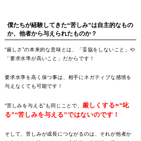
僕たちが経験してきた“苦しみ”は自主的なもの
か、他者から与えられたものか？
“厳しさ”の本来的な意味とは、「妥協をしないこと」や
「要求水準が高いこと」だからです！
要求水準を高く保つ事は、相手にネガティブな感情を
与えなくても可能です！
厳しくする
=“
叱
“苦しみを与える”も同じことで、
る
”“
苦しみを与える
”
ではないのです！
そして、苦しみが成長につながるのは、それが他者か