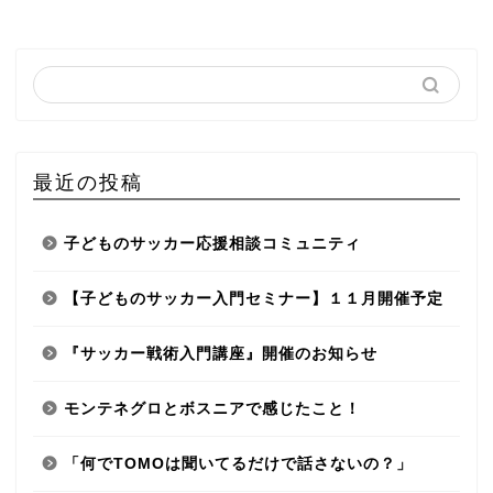
最近の投稿
子どものサッカー応援相談コミュニティ
【子どものサッカー入門セミナー】１１月開催予定
『サッカー戦術入門講座』開催のお知らせ
モンテネグロとボスニアで感じたこと！
「何でTOMOは聞いてるだけで話さないの？」