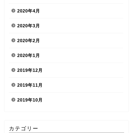
2020年4月
2020年3月
2020年2月
2020年1月
2019年12月
2019年11月
2019年10月
カテゴリー