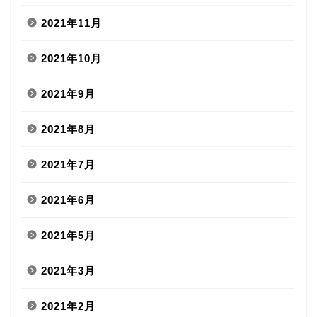
2021年11月
2021年10月
2021年9月
2021年8月
2021年7月
2021年6月
2021年5月
2021年3月
2021年2月