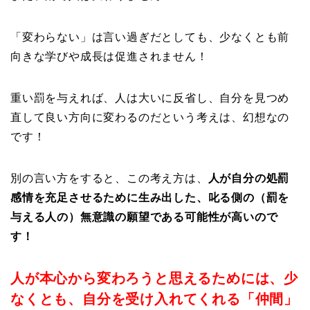
「変わらない」は言い過ぎだとしても、少なくとも前
向きな学びや成長は促進されません！
重い罰を与えれば、人は大いに反省し、自分を見つめ
直して良い方向に変わるのだという考えは、幻想なの
です！
別の言い方をすると、この考え方は、
人が自分の処罰
感情を充足させるために生み出した、叱る側の（罰を
与える人の）無意識の願望である可能性が高いので
す！
人が本心から変わろうと思えるためには、少
なくとも、自分を受け入れてくれる「仲間」