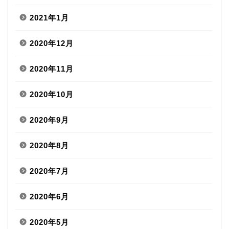
2021年1月
2020年12月
2020年11月
2020年10月
2020年9月
2020年8月
2020年7月
2020年6月
2020年5月