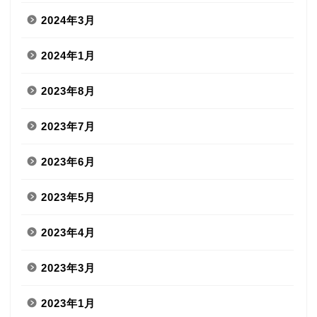
2024年3月
2024年1月
2023年8月
2023年7月
2023年6月
2023年5月
2023年4月
2023年3月
2023年1月