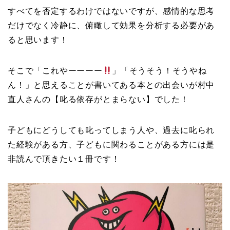
すべてを否定するわけではないですが、感情的な思考
だけでなく冷静に、俯瞰して効果を分析する必要があ
ると思います！
そこで「これやーーーー
」「そうそう！そうやね
ん！」と思えることが書いてある本との出会いが村中
直人さんの【叱る依存がとまらない】でした！
子どもにどうしても叱ってしまう人や、過去に叱られ
た経験がある方、子どもに関わることがある方には是
非読んで頂きたい１冊です！