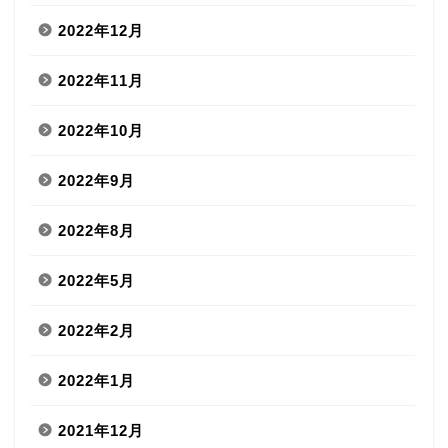
2022年12月
2022年11月
2022年10月
2022年9月
2022年8月
2022年5月
2022年2月
2022年1月
2021年12月