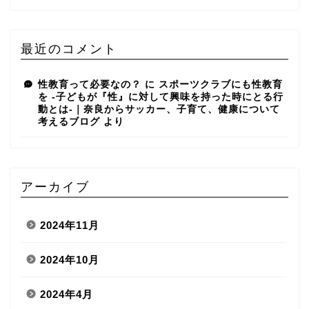
最近のコメント
性教育って必要なの？
に
スポーツクラブにも性教育
を -子どもが『性』に対して興味を持った時にとる行
動とは-｜奈良からサッカー、子育て、健康について
考えるブログ
より
アーカイブ
2024年11月
2024年10月
2024年4月