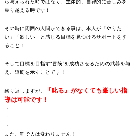
ら与えられた時ではなく、主体的、自律的に苦しみを
乗り越える時です！
その時に周囲の人間ができる事は、本人が「やりた
い」「欲しい」と感じる目標を見つけるサポートをす
ること！
そして目標を目指す“冒険”を成功させるための武器を与
え、道筋を示すことです！
『叱る』がなくても厳しい指
繰り返しますが、
導は可能です！
・
・
・
また、罰で人は変わりません！