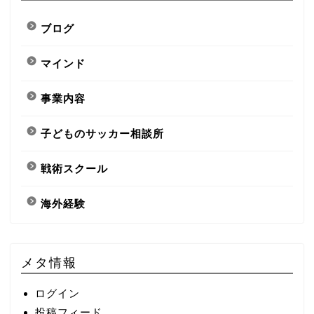
ブログ
マインド
事業内容
子どものサッカー相談所
戦術スクール
海外経験
メタ情報
ログイン
投稿フィード