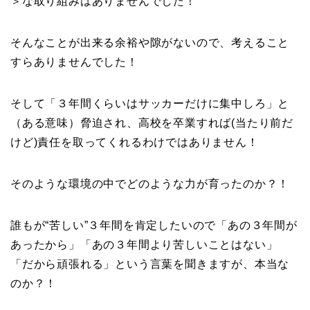
＞な取り組みはありませんでした！
そんなことが出来る余裕や隙がないので、考えること
すらありませんでした！
そして「３年間くらいはサッカーだけに集中しろ」と
（ある意味）脅迫され、高校を卒業すれば(当たり前だ
けど)責任を取ってくれるわけではありません！
そのような環境の中でどのような力が育ったのか？！
誰もが“苦しい”３年間を肯定したいので「あの３年間が
あったから」「あの３年間より苦しいことはない」
「だから頑張れる」という言葉を聞きますが、本当な
のか？！