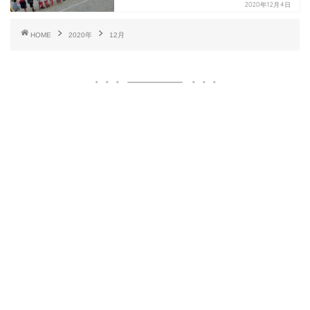
2020年12月4日
HOME
2020年
12月