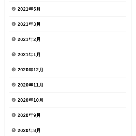
2021年5月
2021年3月
2021年2月
2021年1月
2020年12月
2020年11月
2020年10月
2020年9月
2020年8月