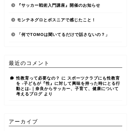
『サッカー戦術入門講座』開催のお知らせ
モンテネグロとボスニアで感じたこと！
「何でTOMOは聞いてるだけで話さないの？」
最近のコメント
性教育って必要なの？
に
スポーツクラブにも性教育
を -子どもが『性』に対して興味を持った時にとる行
動とは-｜奈良からサッカー、子育て、健康について
考えるブログ
より
アーカイブ