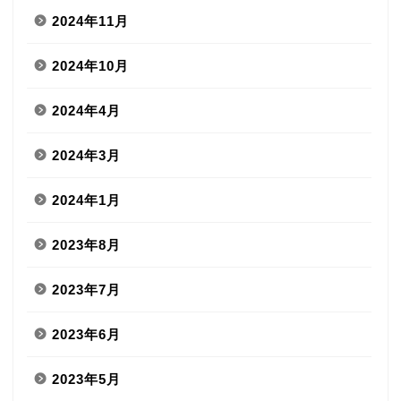
2024年11月
2024年10月
2024年4月
2024年3月
2024年1月
2023年8月
2023年7月
2023年6月
2023年5月