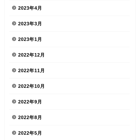
2023年4月
2023年3月
2023年1月
2022年12月
2022年11月
2022年10月
2022年9月
2022年8月
2022年5月