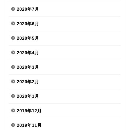
2020年7月
2020年6月
2020年5月
2020年4月
2020年3月
2020年2月
2020年1月
2019年12月
2019年11月