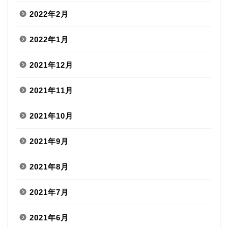
2022年2月
2022年1月
2021年12月
2021年11月
2021年10月
2021年9月
2021年8月
2021年7月
2021年6月