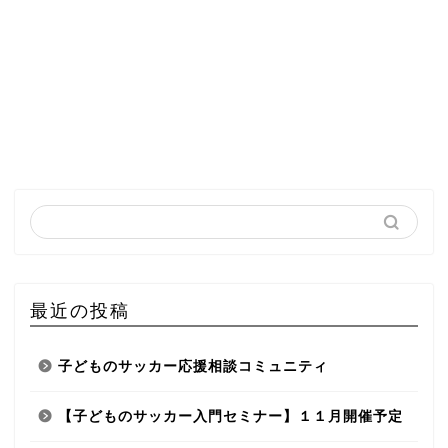
最近の投稿
子どものサッカー応援相談コミュニティ
【子どものサッカー入門セミナー】１１月開催予定