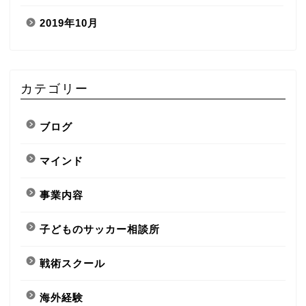
2019年10月
カテゴリー
ブログ
マインド
事業内容
子どものサッカー相談所
戦術スクール
海外経験