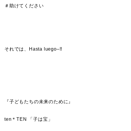
＃助けてください
それでは、Hasta luego–!!
『子どもたちの未来のために』
ten＊TEN 「子は宝」