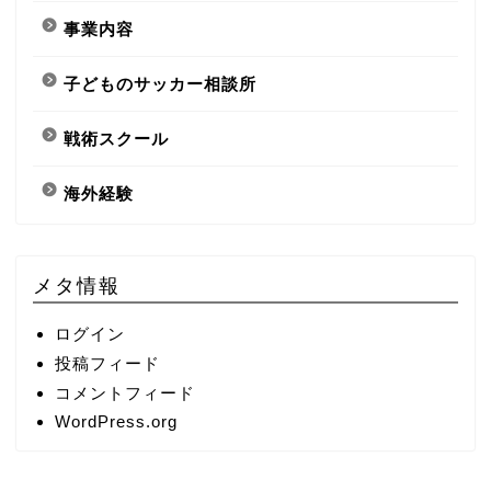
事業内容
子どものサッカー相談所
戦術スクール
海外経験
メタ情報
ログイン
投稿フィード
コメントフィード
WordPress.org