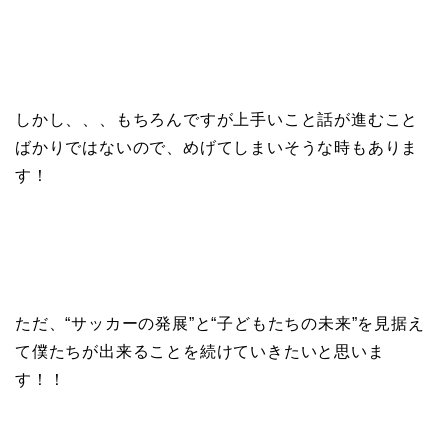
しかし、、、もちろんですが上手いこと話が進むこと
ばかりではないので、めげてしまいそうな時もありま
す！
ただ、“サッカーの発展”と“子どもたちの未来”を見据え
て僕たちが出来ることを続けていきたいと思いま
す！！