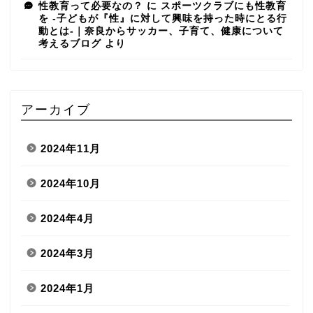
性教育って必要なの？
に
スポーツクラブにも性教育
を -子どもが『性』に対して興味を持った時にとる行
動とは-｜奈良からサッカー、子育て、健康について
考えるブログ
より
アーカイブ
2024年11月
2024年10月
2024年4月
2024年3月
2024年1月