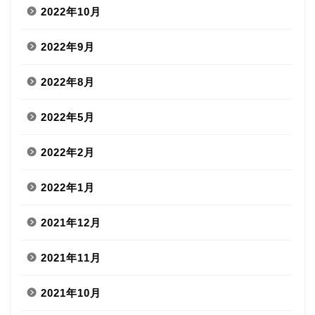
2022年10月
2022年9月
2022年8月
2022年5月
2022年2月
2022年1月
2021年12月
2021年11月
2021年10月