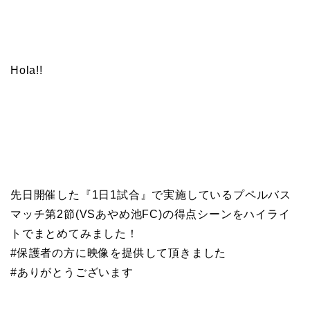
Hola!!
先日開催した『1日1試合』で実施しているプペルバス
マッチ第2節(VSあやめ池FC)の得点シーンをハイライ
トでまとめてみました！
#保護者の方に映像を提供して頂きました
#ありがとうございます