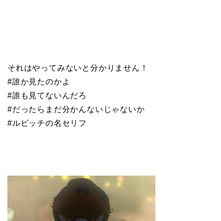
それはやってみないと分かりません！
#誰か見たのかよ
#誰も見てないんだろ
#だったらまだ分かんないじゃないか
#ルビッチの名セリフ