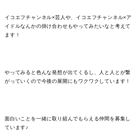
イコエフチャンネル×芸人や、イコエフチャンネル×ア
イドルなんかの掛け合わせもやってみたいなと考えて
ます！
やってみると色んな発想が出てくるし、人と人とが繋
がっていくので今後の展開にもワクワクしています！
面白いことを一緒に取り組んでもらえる仲間を募集し
ています♪