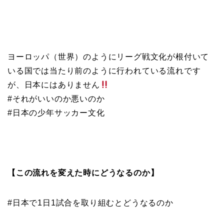
ヨーロッパ（世界）のようにリーグ戦文化が根付いて
いる国では当たり前のように行われている流れです
が、日本にはありません
#それがいいのか悪いのか
#日本の少年サッカー文化
【この流れを変えた時にどうなるのか】
#日本で1日1試合を取り組むとどうなるのか