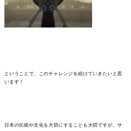
ということで、このチャレンジを続けていきたいと思
います！
日本の伝統や文化を大切にすることも大切ですが、サ