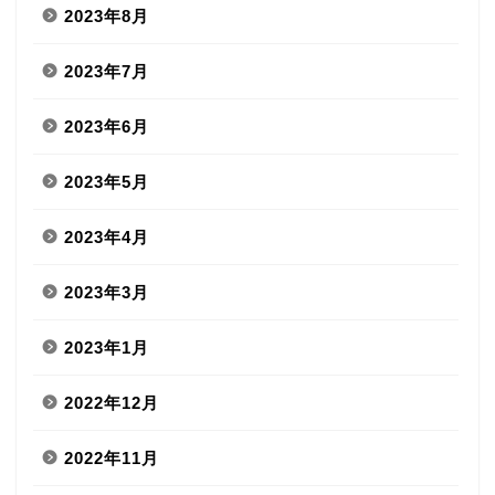
2023年8月
2023年7月
2023年6月
2023年5月
2023年4月
2023年3月
2023年1月
2022年12月
2022年11月