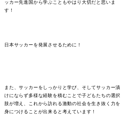
ッカー先進国から学ぶこともやはり大切だと思いま
す！
日本サッカーを発展させるために！
また、サッカーをしっかりと学び、そしてサッカー漬
けにならず多様な経験を積むことで子どもたちの選択
肢が増え、これから訪れる激動の社会を生き抜く力を
身につけることが出来ると考えています！