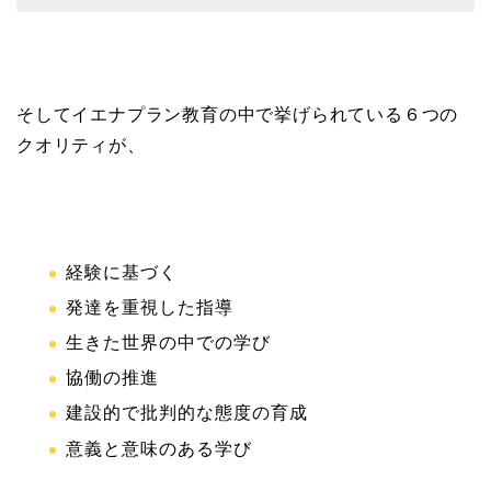
そしてイエナプラン教育の中で挙げられている６つの
クオリティが、
経験に基づく
発達を重視した指導
生きた世界の中での学び
協働の推進
建設的で批判的な態度の育成
意義と意味のある学び