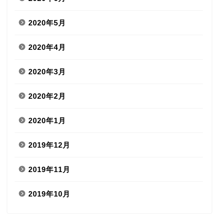
2020年5月
2020年4月
2020年3月
2020年2月
2020年1月
2019年12月
2019年11月
2019年10月