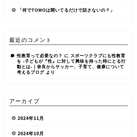
「何でTOMOは聞いてるだけで話さないの？」
最近のコメント
性教育って必要なの？
に
スポーツクラブにも性教育
を -子どもが『性』に対して興味を持った時にとる行
動とは-｜奈良からサッカー、子育て、健康について
考えるブログ
より
アーカイブ
2024年11月
2024年10月