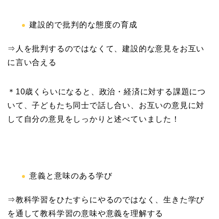
建設的で批判的な態度の育成
⇒人を批判するのではなくて、建設的な意見をお互い
に言い合える
＊10歳くらいになると、政治・経済に対する課題につ
いて、子どもたち同士で話し合い、お互いの意見に対
して自分の意見をしっかりと述べていました！
意義と意味のある学び
⇒教科学習をひたすらにやるのではなく、生きた学び
を通して教科学習の意味や意義を理解する