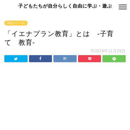
子どもたちが自分らしく自由に学ぶ・遊ぶ
戦術スクール
「イエナプラン教育」とは -子育
て 教育-
2019年11月29日