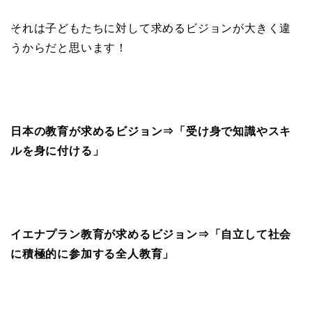
それは子どもたちに対して求めるビジョンが大きく違
うからだと思います！
日本の教育が求めるビジョン⇒「受け身で知識やスキ
ルを身に付ける」
イエナプラン教育が求めるビジョン⇒「自立して社会
に積極的に参加する全人教育」