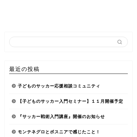
最近の投稿
子どものサッカー応援相談コミュニティ
【子どものサッカー入門セミナー】１１月開催予定
『サッカー戦術入門講座』開催のお知らせ
モンテネグロとボスニアで感じたこと！