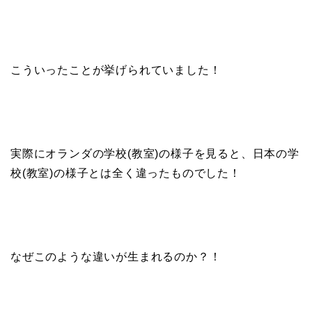
こういったことが挙げられていました！
実際にオランダの学校(教室)の様子を見ると、日本の学
校(教室)の様子とは全く違ったものでした！
なぜこのような違いが生まれるのか？！