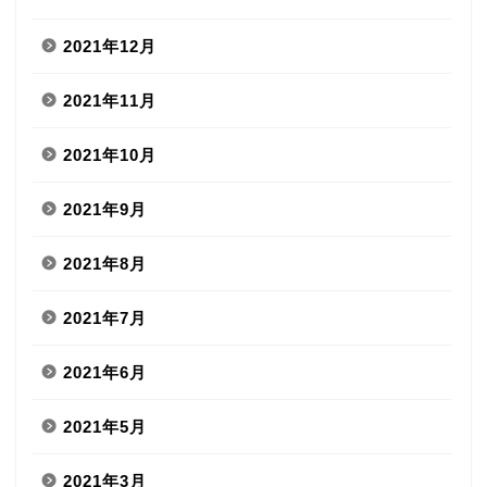
2021年12月
2021年11月
2021年10月
2021年9月
2021年8月
2021年7月
2021年6月
2021年5月
2021年3月