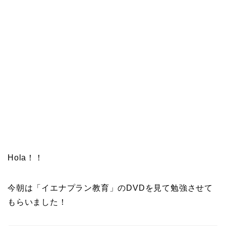
Hola！！
今朝は「イエナプラン教育」のDVDを見て勉強させて
もらいました！