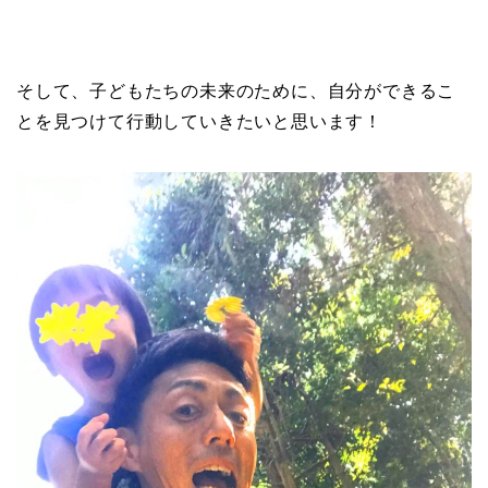
そして、子どもたちの未来のために、自分ができるこ
とを見つけて行動していきたいと思います！