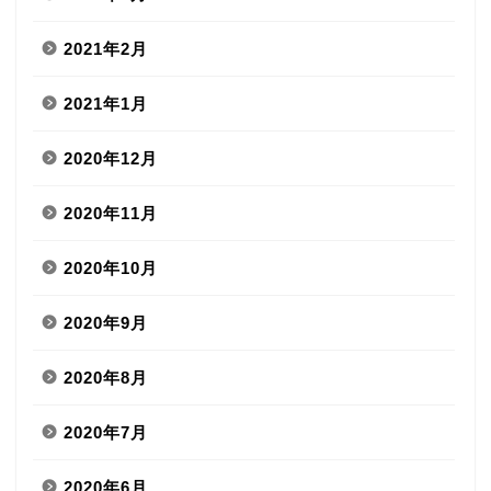
2021年2月
2021年1月
2020年12月
2020年11月
2020年10月
2020年9月
2020年8月
2020年7月
2020年6月