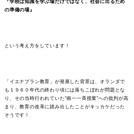
『学校は知識を学ぶ場だけではなく、社会に出るため
の準備の場』
という考え方をしています！
「イエナプラン教育」が発展した背景は、オランダで
も１９６０年代の終わり頃には落ちこぼれが問題とな
り、その当時行われていた“画一一斉授業”への批判が高
まり、教育の改革に踏み出したことがキッカケだった
そうです！