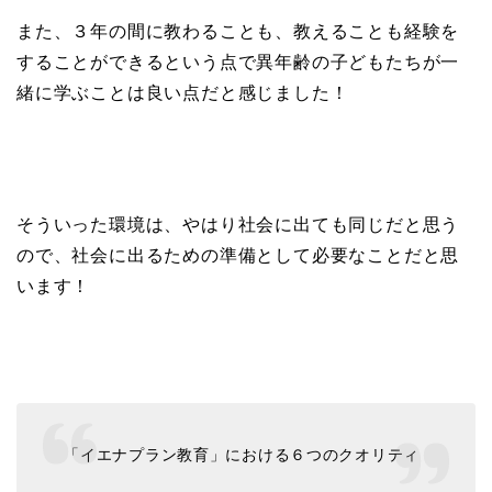
また、３年の間に教わることも、教えることも経験を
することができるという点で異年齢の子どもたちが一
緒に学ぶことは良い点だと感じました！
そういった環境は、やはり社会に出ても同じだと思う
ので、社会に出るための準備として必要なことだと思
います！
「イエナプラン教育」における６つのクオリティ