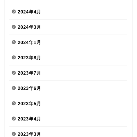
2024年4月
2024年3月
2024年1月
2023年8月
2023年7月
2023年6月
2023年5月
2023年4月
2023年3月