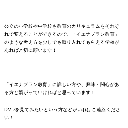
公立の小学校や中学校も教育のカリキュラムをそれぞ
れで変えることができるので、「イエナプラン教育」
のような考え方を少しでも取り入れてもらえる学校が
あればと切に願います！
「イエナプラン教育」に詳しい方や、興味・関心があ
る方と繋がっていければと思っています！
DVDを見てみたいという方などがいればご連絡くださ
い！