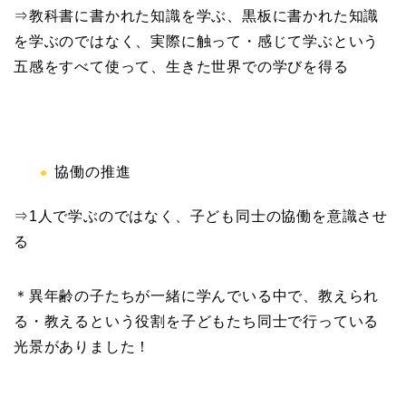
⇒教科書に書かれた知識を学ぶ、黒板に書かれた知識
を学ぶのではなく、実際に触って・感じて学ぶという
五感をすべて使って、生きた世界での学びを得る
協働の推進
⇒1人で学ぶのではなく、子ども同士の協働を意識させ
る
＊異年齢の子たちが一緒に学んでいる中で、教えられ
る・教えるという役割を子どもたち同士で行っている
光景がありました！