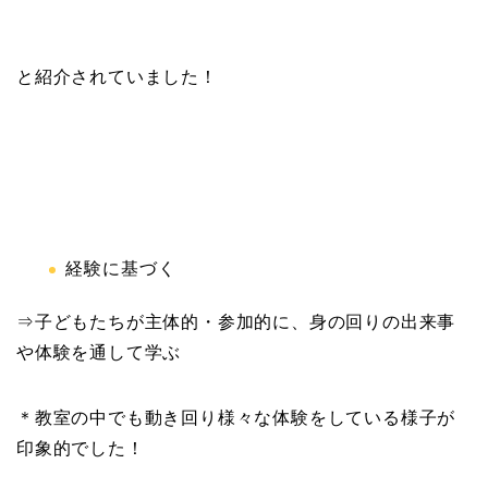
と紹介されていました！
経験に基づく
⇒子どもたちが主体的・参加的に、身の回りの出来事
や体験を通して学ぶ
＊教室の中でも動き回り様々な体験をしている様子が
印象的でした！