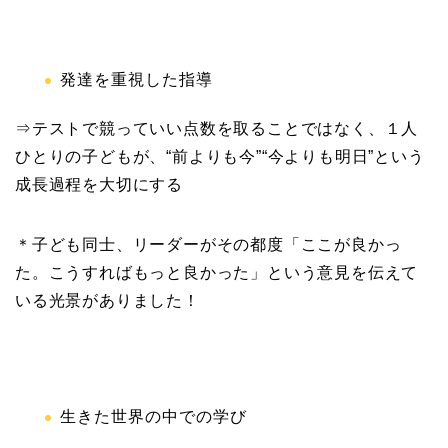
発達を重視した指導
⇒テストで競っていい点数を取ることではなく、１人
ひとりの子どもが、“前よりも今”“今よりも明日”という
成長過程を大切にする
＊子ども同士、リーダーがその都度「ここが良かっ
た。こうすればもっと良かった」という意見を伝えて
いる光景がありました！
生きた世界の中での学び