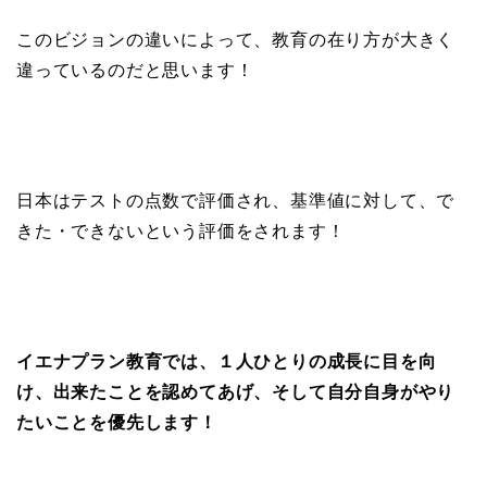
このビジョンの違いによって、教育の在り方が大きく
違っているのだと思います！
日本はテストの点数で評価され、基準値に対して、で
きた・できないという評価をされます！
イエナプラン教育では、１人ひとりの成長に目を向
け、出来たことを認めてあげ、そして自分自身がやり
たいことを優先します！