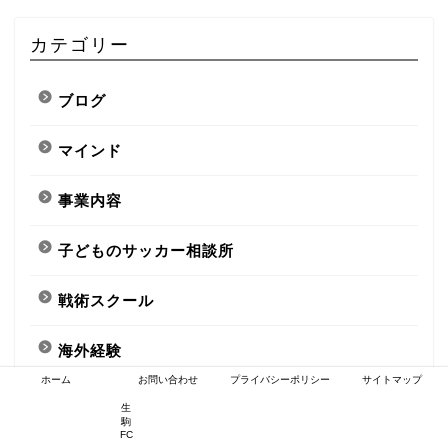
カテゴリー
ブログ
マインド
事業内容
子どものサッカー相談所
戦術スクール
海外経験
ホーム
お問い合わせ
プライバシーポリシー
サイトマップ
生
駒
メタ情報
FC