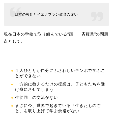
日本の教育とイエナプラン教育の違い
現在日本の学校で取り組んでいる“画一一斉授業”の問題
点として、
１人ひとりが自分にふさわしいテンポで学ぶこ
とができない
一方的に教えるだけの授業は、子どもたちを受
け身にさせてしまう
生徒同士の交流がない
まさに今、世界で起きている「生きたものご
と」を取り上げて学ぶ余裕がない