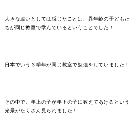
大きな違いとしては感じたことは、異年齢の子どもた
ちが同じ教室で学んでいるということでした！
日本でいう３学年が同じ教室で勉強をしていました！
その中で、年上の子が年下の子に教えてあげるという
光景がたくさん見られました！