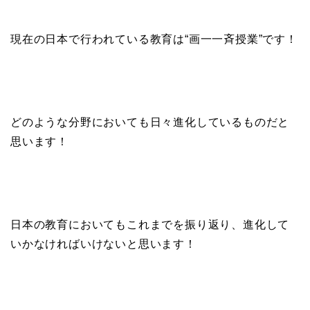
現在の日本で行われている教育は“画一一斉授業”です！
どのような分野においても日々進化しているものだと
思います！
日本の教育においてもこれまでを振り返り、進化して
いかなければいけないと思います！