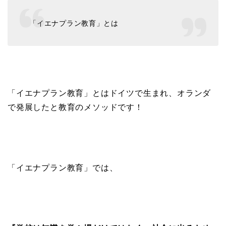
「イエナプラン教育」とは
「イエナプラン教育」とはドイツで生まれ、オランダ
で発展したと教育のメソッドです！
「イエナプラン教育」では、