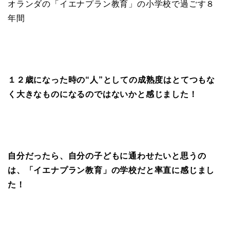
オランダの「イエナプラン教育」の小学校で過ごす８
年間
１２歳になった時の“人”としての成熟度はとてつもな
く大きなものになるのではないかと感じました！
自分だったら、自分の子どもに通わせたいと思うの
は、「イエナプラン教育」の学校だと率直に感じまし
た！