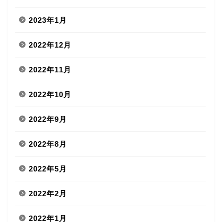
2023年1月
2022年12月
2022年11月
2022年10月
2022年9月
2022年8月
2022年5月
2022年2月
2022年1月