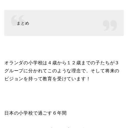
まとめ
オランダの小学校は４歳から１２歳までの子たちが３
グループに分かれてこのような理念で、そして将来の
ビジョンを持って教育を受けています！
日本の小学校で過ごす６年間