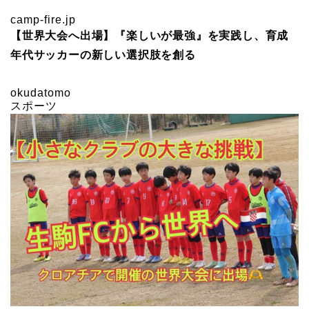
camp-fire.jp
【世界大会へ出場】『楽しいが最強』を実践し、育成
年代サッカーの新しい選択肢を創る
okudatomo
スポーツ