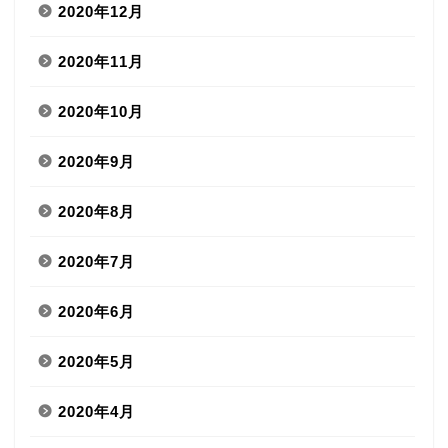
2020年12月
2020年11月
2020年10月
2020年9月
2020年8月
2020年7月
2020年6月
2020年5月
2020年4月