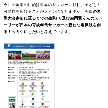
今回の留学の目的は世界のサッカーに触れ、子どもの
可能性を広げることがメインになりますが、
今回の国
際大会参加に至るまでの生駒FC及び森岡翼くんのスト
ーリーが日本の育成年代サッカーの新たな選択肢を創
るキッカケにしたい
と考えています。