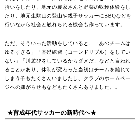
拾いをしたり、地元の農家さんと野菜の収穫体験をし
たり、地元生駒山の登山や親子サッカーにBBQなどを
行いながら社会と触れられる機会も作っています。
ただ、そういった活動をしていると、「あのチームは
ゆるすぎる」「基礎練習（コーンドリブル）をしてい
ない」「川遊びをしているからダメだ」などと言われ
ることがあり、体制が変わった当初はチームを離れて
しまう子もたくさんいましたし、クラブのホームペー
ジへの嫌がらせもなどもたくさんありました。。
★育成年代サッカーの新時代へ★