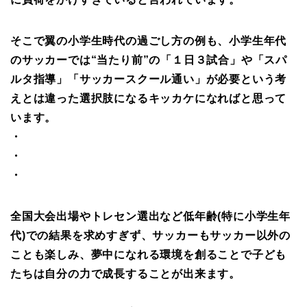
そこで翼の小学生時代の過ごし方の例も、小学生年代
のサッカーでは“当たり前”の「１日３試合」や「スパ
ルタ指導」「サッカースクール通い」が必要という考
えとは違った選択肢になるキッカケになればと思って
います。
・
・
・
全国大会出場やトレセン選出など低年齢(特に小学生年
代)での結果を求めすぎず、サッカーもサッカー以外の
ことも楽しみ、夢中になれる環境を創ることで子ども
たちは自分の力で成長することが出来ます。