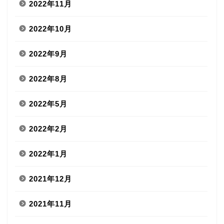
2022年11月
2022年10月
2022年9月
2022年8月
2022年5月
2022年2月
2022年1月
2021年12月
2021年11月