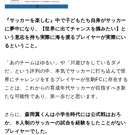
『サッカーを楽しむ』中で子どもたち自身がサッカー
に夢中になり、【世界に出てチャンスを掴みたい】と
いう意志を持ち実際に海を渡るプレイヤーが実際にい
るということ。
「あのチームはゆるい」や「川遊びをしているダメ
だ」という評判の中、本気でサッカーに打ち込んで世
界にチャレンジをするプレイヤーが生駒FCに存在する
ことは、これからの育成年代サッカーが目指すべき新
たな可能性であり、第一歩だと思います。
さらに、
森岡翼くんは小学生時代には公式戦はおろ
か、８人制のサッカーの試合を経験をしたことがない
プレイヤーでした。