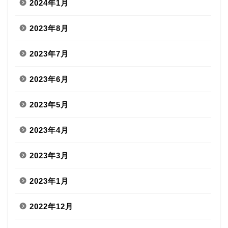
2024年1月
2023年8月
2023年7月
2023年6月
2023年5月
2023年4月
2023年3月
2023年1月
2022年12月