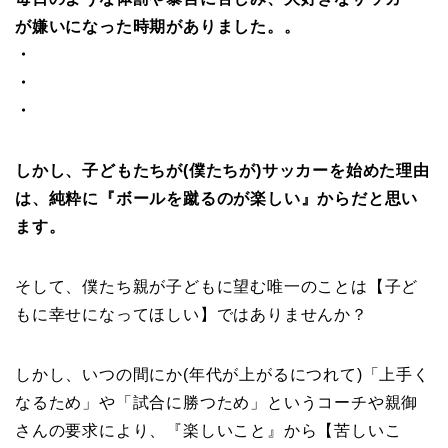
が嫌いになった時期がありました。。
・
・
・
しかし、子どもたちが(僕たちが)サッカーを始めた理由
は、純粋に『ボールを蹴るのが楽しい』からだと思い
ます。
そして、僕たち親が子どもに望む唯一のことは【子ど
もに幸せになってほしい】ではありませんか？
しかし、いつの間にか(年代が上がるにつれて)「上手く
なるため」や「試合に勝つため」というコーチや親御
さんの要求により、『楽しいこと』から【苦しいこ