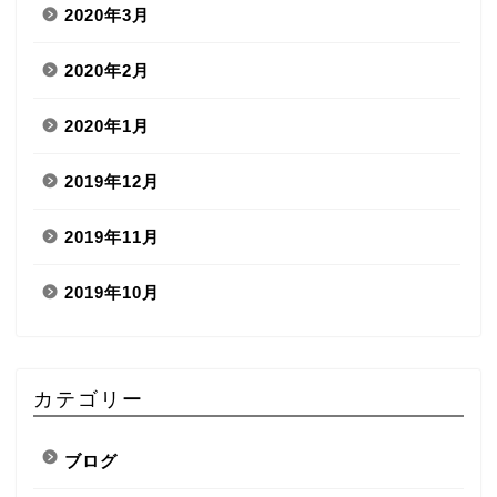
2020年3月
2020年2月
2020年1月
2019年12月
2019年11月
2019年10月
カテゴリー
ブログ