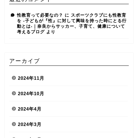
性教育って必要なの？
に
スポーツクラブにも性教育
を -子どもが『性』に対して興味を持った時にとる行
動とは-｜奈良からサッカー、子育て、健康について
考えるブログ
より
アーカイブ
2024年11月
2024年10月
2024年4月
2024年3月