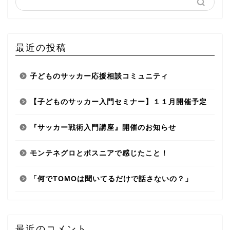
最近の投稿
子どものサッカー応援相談コミュニティ
【子どものサッカー入門セミナー】１１月開催予定
『サッカー戦術入門講座』開催のお知らせ
モンテネグロとボスニアで感じたこと！
「何でTOMOは聞いてるだけで話さないの？」
最近のコメント