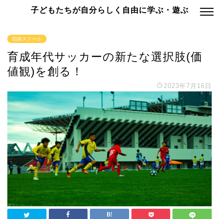
子どもたちが自分らしく自由に学ぶ・遊ぶ
戦術スクール
育成年代サッカーの新たな選択肢(価
値観)を創る！
2023年7月16日