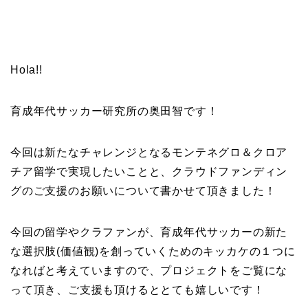
Hola!!
育成年代サッカー研究所の奥田智です！
今回は新たなチャレンジとなるモンテネグロ＆クロア
チア留学で実現したいことと、クラウドファンディン
グのご支援のお願いについて書かせて頂きました！
今回の留学やクラファンが、育成年代サッカーの新た
な選択肢(価値観)を創っていくためのキッカケの１つに
なればと考えていますので、プロジェクトをご覧にな
って頂き、ご支援も頂けるととても嬉しいです！