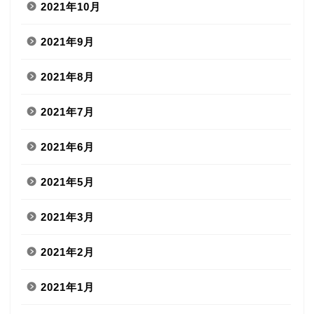
2021年10月
2021年9月
2021年8月
2021年7月
2021年6月
2021年5月
2021年3月
2021年2月
2021年1月