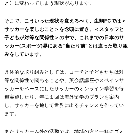
と】に変わってしまう現状があります。
そこで、
こういった現状を変えるべく、生駒FCでは＜
サッカーを楽しむこと＞を念頭に置き、＜スタッフと
子どもが対等な関係性＞の中で、これまでの日本のサ
ッカー(スポーツ)界にある“当たり前”とは違った取り組
みをしています。
具体的な取り組みとしては、コーチと子どもたちは対
等な関係性で関わることや、英会話講座やスペインサ
ッカーをベースにしたサッカーのオンライン学習を毎
週実施したり、年に１回は海外留学のプランを案内
し、サッカーを通して世界に出るチャンスを作ってい
ます。
またサッカー以外の活動では、地域の方と一緒にゴミ