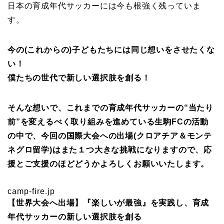
日本の育成年代サッカーには今も根強く残っていま
す。
今の(これからの)子どもたちには同じ想いをさせたくな
い！
僕たちの世代で新しい選択肢を創る！
そんな想いで、これまでの育成年代サッカーの“当たり
前”を変えるべく取り組みを進めている生駒FCの活動
の中で、今回の国際大会への出場(クロアチア＆モンテ
ネグロ留学)はまた１つ大きな挑戦になりますので、応
援とご支援のほどどうかよろしくお願いいたします。
camp-fire.jp
【世界大会へ出場】『楽しいが最強』を実践し、育成
年代サッカーの新しい選択肢を創る