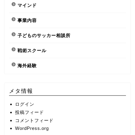
マインド
事業内容
子どものサッカー相談所
戦術スクール
海外経験
メタ情報
ログイン
投稿フィード
コメントフィード
WordPress.org