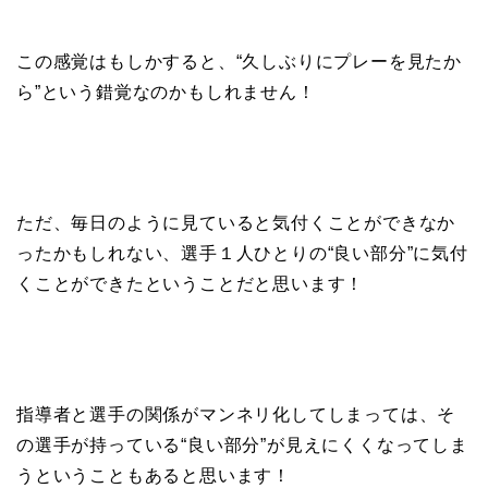
この感覚はもしかすると、“久しぶりにプレーを見たか
ら”という錯覚なのかもしれません！
ただ、毎日のように見ていると気付くことができなか
ったかもしれない、選手１人ひとりの“良い部分”に気付
くことができたということだと思います！
指導者と選手の関係がマンネリ化してしまっては、そ
の選手が持っている“良い部分”が見えにくくなってしま
うということもあると思います！