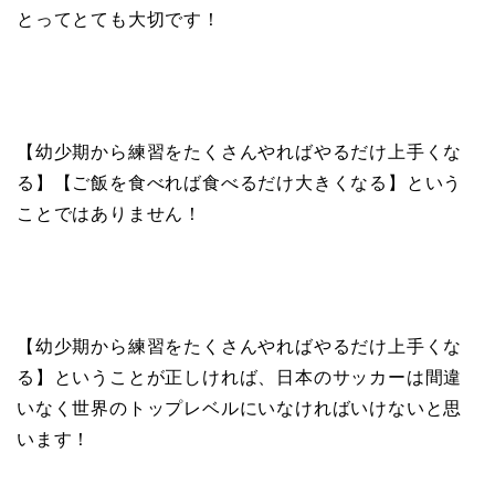
とってとても大切です！
【幼少期から練習をたくさんやればやるだけ上手くな
る】【ご飯を食べれば食べるだけ大きくなる】という
ことではありません！
【幼少期から練習をたくさんやればやるだけ上手くな
る】ということが正しければ、日本のサッカーは間違
いなく世界のトップレベルにいなければいけないと思
います！