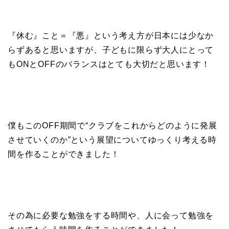
『休む』こと＝『悪』という考え方が日本には少なか
らずあると思いますが、子どもに限らず大人にとって
もONとOFFのバランスはとても大切だと思います！
僕もこのOFF期間で“クラブをこれからどのように発展
させていくのか”という展望についてゆっくり考える時
間を作ることができました！
その為に必要な勉強をする時間や、人に会って勉強を