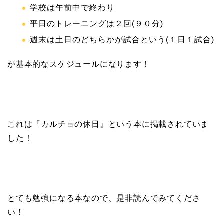
学校は午前中で終わり
平日のトレーニングは２回(９０分)
週末は土日のどちらかが試合という(１日１試合)
が基本的なスケジュールになります！
これは『カルチョの休日』という本に掲載されていま
した！
とても勉強になる本なので、是非読んでみてくださ
い！