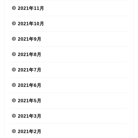
2021年11月
2021年10月
2021年9月
2021年8月
2021年7月
2021年6月
2021年5月
2021年3月
2021年2月