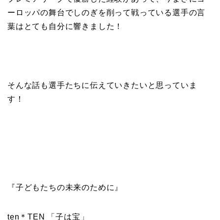
ーロッパの舞台でしのぎを削って戦っている選手の言
葉はとても自分に響きました！
そんな話も選手たちに伝えていきたいと思っていま
す！
『子どもたちの未来のために』
ten＊TEN 「子は宝」