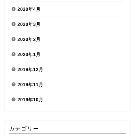
2020年4月
2020年3月
2020年2月
2020年1月
2019年12月
2019年11月
2019年10月
カテゴリー