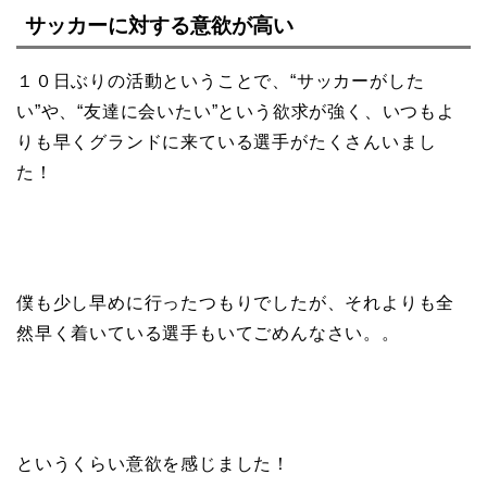
サッカーに対する意欲が高い
１０日ぶりの活動ということで、“サッカーがした
い”や、“友達に会いたい”という欲求が強く、いつもよ
りも早くグランドに来ている選手がたくさんいまし
た！
僕も少し早めに行ったつもりでしたが、それよりも全
然早く着いている選手もいてごめんなさい。。
というくらい意欲を感じました！