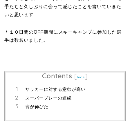
手たちと久しぶりに会って感じたことを書いていきた
いと思います！
＊１０日間のOFF期間にスキーキャンプに参加した選
手は数名いました。
Contents
[
]
hide
サッカーに対する意欲が高い
スーパープレーの連続
背が伸びた