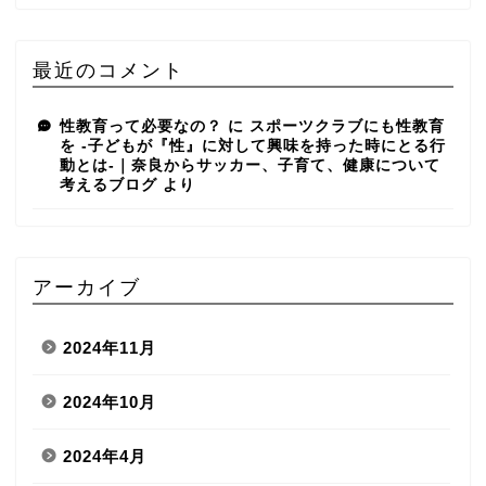
最近のコメント
性教育って必要なの？
に
スポーツクラブにも性教育
を -子どもが『性』に対して興味を持った時にとる行
動とは-｜奈良からサッカー、子育て、健康について
考えるブログ
より
アーカイブ
2024年11月
2024年10月
2024年4月