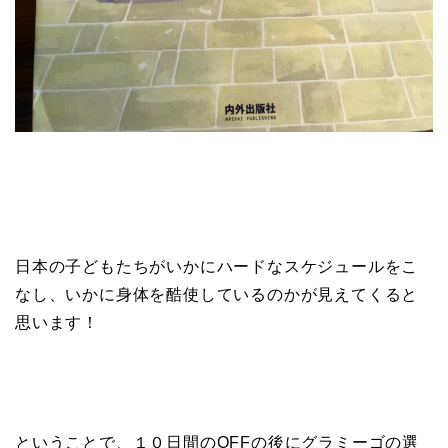
日本の子どもたちがいかにハードなスケジュールをこ
なし、いかに身体を酷使しているのかが見えてくると
思います！
ということで、１０日間のOFFの後にグラミーゴの選