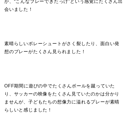
が、“こんなプレーできたっけ”という感覚にたくさん出
会いました！
素晴らしいボレーシュートがさく裂したり、面白い発
想のプレーがたくさん見られました！
OFF期間に遊びの中でたくさんボールを蹴っていた
り、サッカーの映像をたくさん見ていたのかは分かり
ませんが、子どもたちの想像力に溢れるプレーが素晴
らしいと感じました！