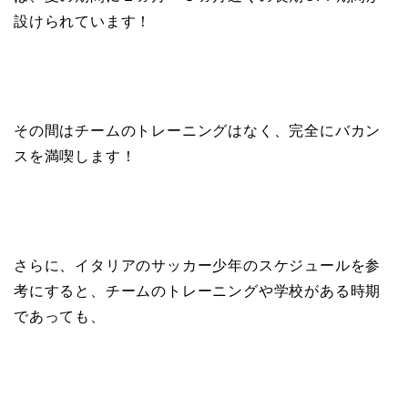
設けられています！
その間はチームのトレーニングはなく、完全にバカン
スを満喫します！
さらに、イタリアのサッカー少年のスケジュールを参
考にすると、チームのトレーニングや学校がある時期
であっても、