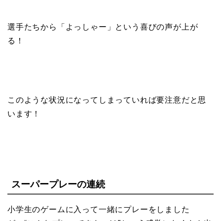
選手たちから「よっしゃー」という喜びの声が上が
る！
このような状況になってしまっていれば要注意だと思
います！
スーパープレーの連続
小学生のゲームに入って一緒にプレーをしました