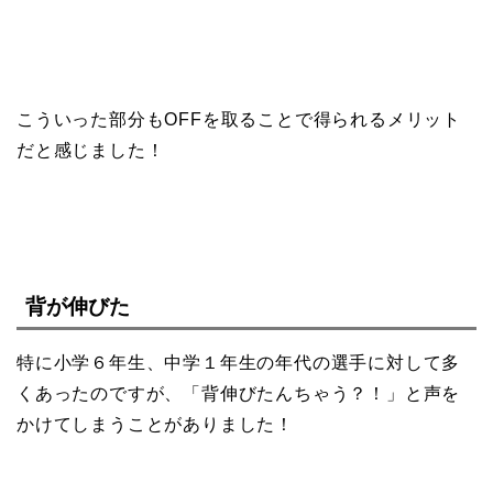
こういった部分もOFFを取ることで得られるメリット
だと感じました！
背が伸びた
特に小学６年生、中学１年生の年代の選手に対して多
くあったのですが、「背伸びたんちゃう？！」と声を
かけてしまうことがありました！