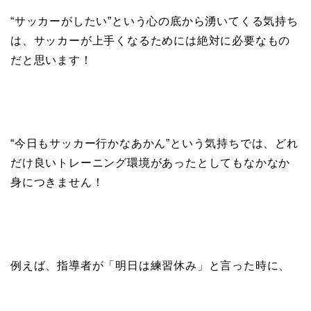
“サッカーがしたい”という心の底から湧いてくる気持ち
は、サッカーが上手くなるためには絶対に必要なもの
だと思います！
“今日もサッカー行かなあかん”という気持ちでは、どれ
だけ良いトレーニング環境があったとしてもなかなか
身につきません！
例えば、指導者が「明日は練習休み」と言った時に、