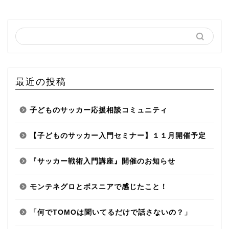
最近の投稿
子どものサッカー応援相談コミュニティ
【子どものサッカー入門セミナー】１１月開催予定
『サッカー戦術入門講座』開催のお知らせ
モンテネグロとボスニアで感じたこと！
「何でTOMOは聞いてるだけで話さないの？」