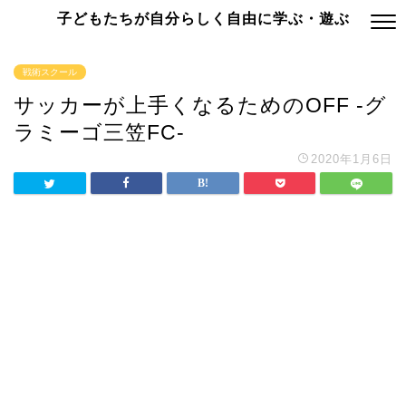
子どもたちが自分らしく自由に学ぶ・遊ぶ
戦術スクール
サッカーが上手くなるためのOFF -グ
ラミーゴ三笠FC-
2020年1月6日