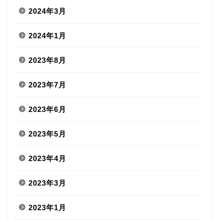
2024年3月
2024年1月
2023年8月
2023年7月
2023年6月
2023年5月
2023年4月
2023年3月
2023年1月