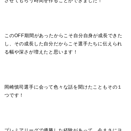
させてもらう時間を作ることができました！
このOFF期間があったからこそ自分自身が成長できた
し、その成長した自分だからこそ選手たちに伝えられ
る幅や深さが増えたと思います！
岡崎慎司選手に会って色々な話を聞けたこともその１
つです！
プレミアリーグで優勝した経験があって、今まさにヨ