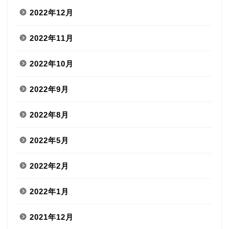
2022年12月
2022年11月
2022年10月
2022年9月
2022年8月
2022年5月
2022年2月
2022年1月
2021年12月