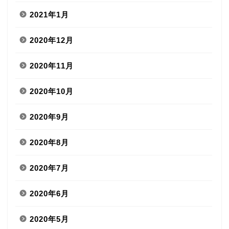
2021年1月
2020年12月
2020年11月
2020年10月
2020年9月
2020年8月
2020年7月
2020年6月
2020年5月