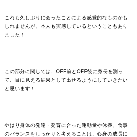
これも久しぶりに会ったことによる感覚的なものかも
しれませんが、本人も実感しているということもあり
ました！
この部分に関しては、OFF前とOFF後に身長を測っ
て、目に見える結果として出せるようにしていきたい
と思います！
やはり身体の発達・発育に合った運動量や休養、食事
のバランスをしっかりと考えることは、心身の成長に