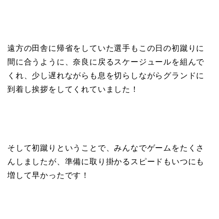
遠方の田舎に帰省をしていた選手もこの日の初蹴りに
間に合うように、奈良に戻るスケージュールを組んで
くれ、少し遅れながらも息を切らしながらグランドに
到着し挨拶をしてくれていました！
そして初蹴りということで、みんなでゲームをたくさ
んしましたが、準備に取り掛かるスピードもいつにも
増して早かったです！