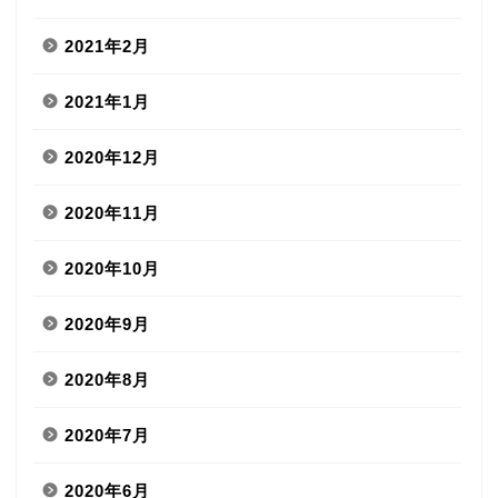
2021年2月
2021年1月
2020年12月
2020年11月
2020年10月
2020年9月
2020年8月
2020年7月
2020年6月