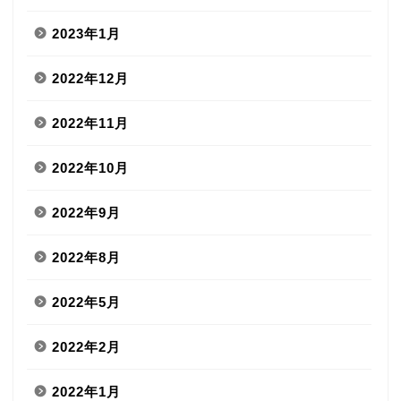
2023年1月
2022年12月
2022年11月
2022年10月
2022年9月
2022年8月
2022年5月
2022年2月
2022年1月