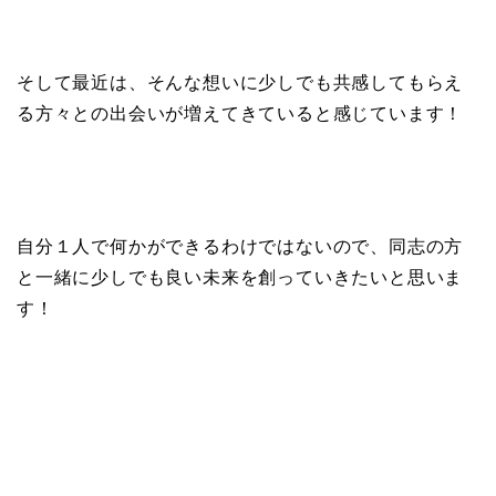
そして最近は、そんな想いに少しでも共感してもらえ
る方々との出会いが増えてきていると感じています！
自分１人で何かができるわけではないので、同志の方
と一緒に少しでも良い未来を創っていきたいと思いま
す！