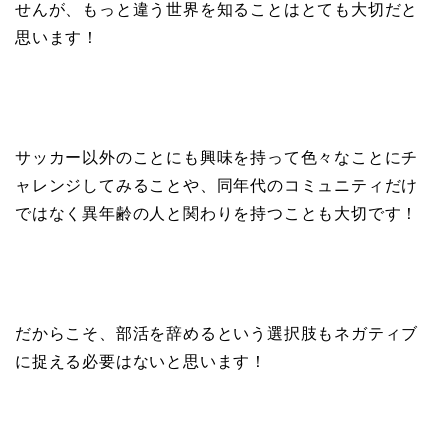
せんが、もっと違う世界を知ることはとても大切だと
思います！
サッカー以外のことにも興味を持って色々なことにチ
ャレンジしてみることや、同年代のコミュニティだけ
ではなく異年齢の人と関わりを持つことも大切です！
だからこそ、部活を辞めるという選択肢もネガティブ
に捉える必要はないと思います！