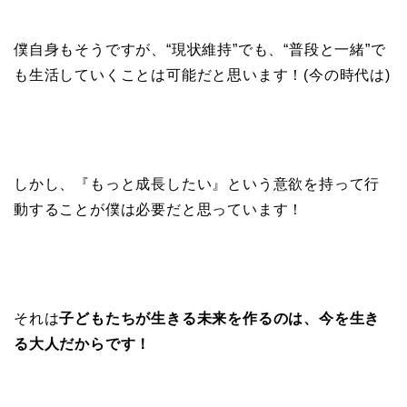
僕自身もそうですが、“現状維持”でも、“普段と一緒”で
も生活していくことは可能だと思います！(今の時代は)
しかし、『もっと成長したい』という意欲を持って行
動することが僕は必要だと思っています！
それは
子どもたちが生きる未来を作るのは、今を生き
る大人だからです！