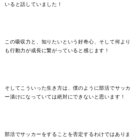
いると話していました！
この吸収力と、知りたいという好奇心、そして何より
も行動力が成長に繋がっていると感じます！
そしてこういった生き方は、僕のように部活でサッカ
ー漬けになっていては絶対にできないと思います！
部活でサッカーをすることを否定するわけではありま