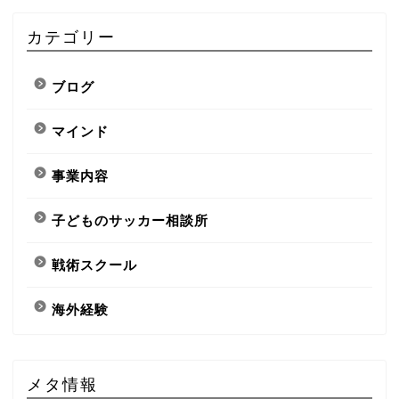
カテゴリー
ブログ
マインド
事業内容
子どものサッカー相談所
戦術スクール
海外経験
メタ情報