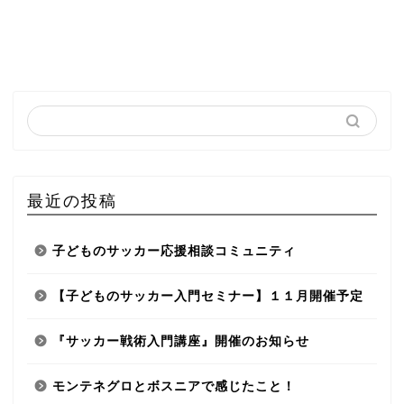
最近の投稿
子どものサッカー応援相談コミュニティ
【子どものサッカー入門セミナー】１１月開催予定
『サッカー戦術入門講座』開催のお知らせ
モンテネグロとボスニアで感じたこと！