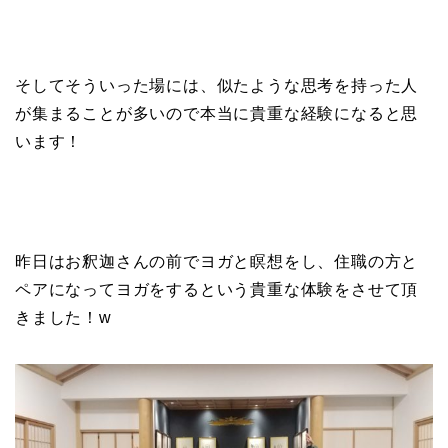
そしてそういった場には、似たような思考を持った人
が集まることが多いので本当に貴重な経験になると思
います！
昨日はお釈迦さんの前でヨガと瞑想をし、住職の方と
ペアになってヨガをするという貴重な体験をさせて頂
きました！w