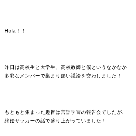
Hola！！
昨日は高校生と大学生、高校教師と僕というなかなか
多彩なメンバーで集まり熱い議論を交わしました！
もともと集まった趣旨は言語学習の報告会でしたが、
終始サッカーの話で盛り上がっていました！