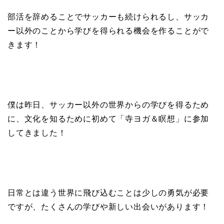
部活を辞めることでサッカーも続けられるし、サッカ
ー以外のことから学びを得られる機会を作ることがで
きます！
僕は昨日、サッカー以外の世界からの学びを得るため
に、文化を知るために初めて「寺ヨガ＆瞑想」に参加
してきました！
日常とは違う世界に飛び込むことは少しの勇気が必要
ですが、たくさんの学びや新しい出会いがあります！