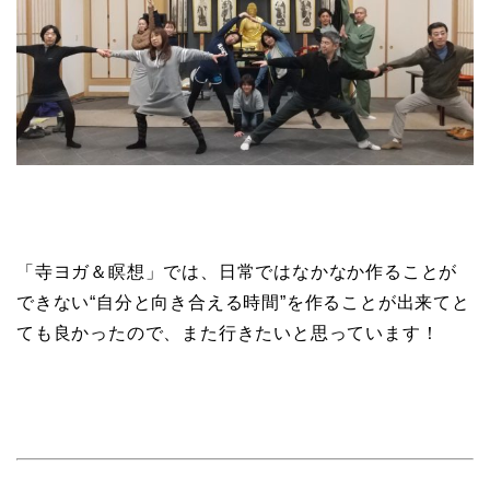
「寺ヨガ＆瞑想」では、日常ではなかなか作ることが
できない“自分と向き合える時間”を作ることが出来てと
ても良かったので、また行きたいと思っています！