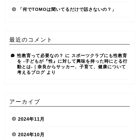
「何でTOMOは聞いてるだけで話さないの？」
最近のコメント
性教育って必要なの？
に
スポーツクラブにも性教育
を -子どもが『性』に対して興味を持った時にとる行
動とは-｜奈良からサッカー、子育て、健康について
考えるブログ
より
アーカイブ
2024年11月
2024年10月