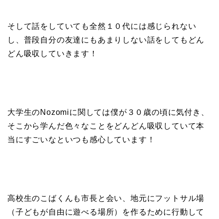
そして話をしていても全然１０代には感じられない
し、普段自分の友達にもあまりしない話をしてもどん
どん吸収していきます！
大学生のNozomiに関しては僕が３０歳の頃に気付き、
そこから学んだ色々なことをどんどん吸収していて本
当にすごいなといつも感心しています！
高校生のこばくんも市長と会い、地元にフットサル場
（子どもが自由に遊べる場所）を作るために行動して