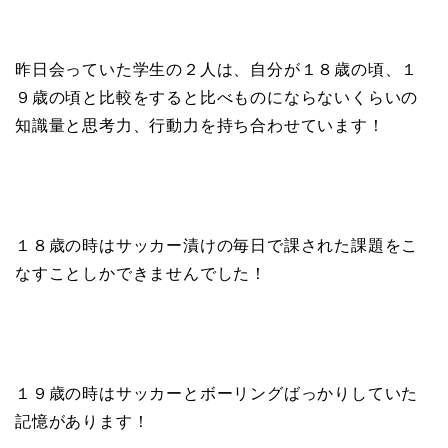
昨日会っていた学生の２人は、自分が１８歳の頃、１
９歳の頃と比較をすると比べものにならないくらいの
知識量と思考力、行動力を持ち合わせています！
１８歳の時はサッカー漬けの毎日で課された課題をこ
なすことしかできませんでした！
１９歳の時はサッカーとボーリングばっかりしていた
記憶があります！