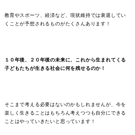
教育やスポーツ、経済など、現状維持では衰退してい
くことが予想されるものがたくさんあります！
１０年後、２０年後の未来に、これから生まれてくる
子どもたちが生きる社会に何を残せるのか！
そこまで考える必要はないのかもしれませんが、今を
楽しく生きることはもちろん考えつつも自分にできる
ことはやっていきたいと思っています！