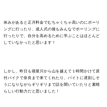
休みがあると正月料金でむちゃくちゃ高いのにボーリ
ングに行ったり、成人式の後もみんなでボーリングに
行ったりで、自分を高めるために学ぶことはほとんど
していなかったと思います！
しかし、昨日も寝屋川から山を越えて１時間かけて原
付バイクで奈良まで来てくれたり、バイトに遅刻しそ
うになりながらギリギリまで話を聞いていたりと素晴
らしい行動力だと思いました！