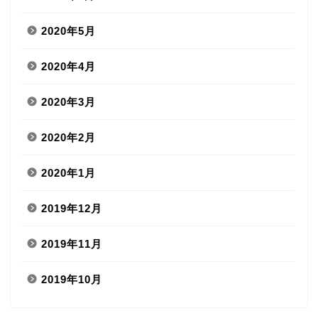
2020年5月
2020年4月
2020年3月
2020年2月
2020年1月
2019年12月
2019年11月
2019年10月