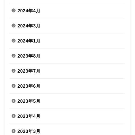
2024年4月
2024年3月
2024年1月
2023年8月
2023年7月
2023年6月
2023年5月
2023年4月
2023年3月