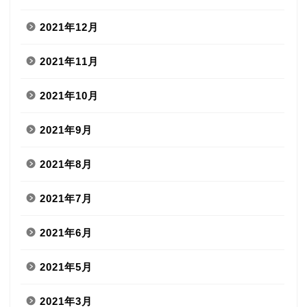
2021年12月
2021年11月
2021年10月
2021年9月
2021年8月
2021年7月
2021年6月
2021年5月
2021年3月